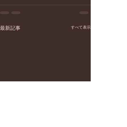
すべて表示
最新記事