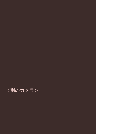
＜別のカメラ＞