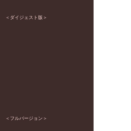
＜ダイジェスト版＞
＜フルバージョン＞