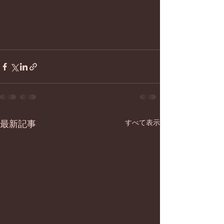
すべて表示
最新記事