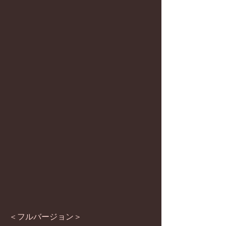
＜フルバージョン＞