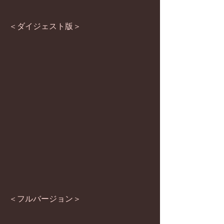
＜ダイジェスト版＞
＜フルバージョン＞