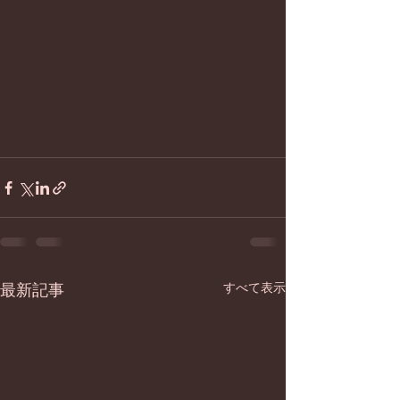
すべて表示
最新記事