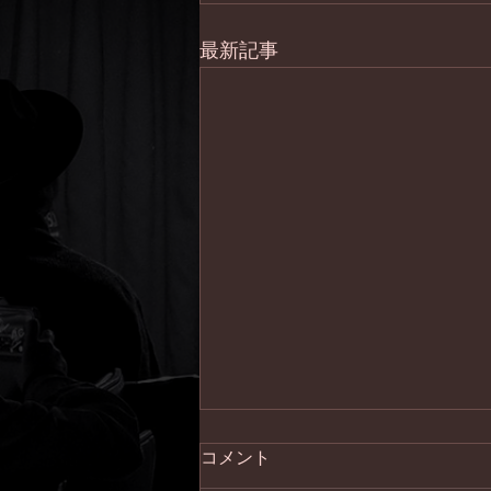
最新記事
コメント