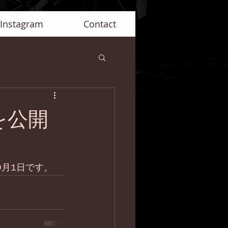
Instagram
Contact
トを公開
9月1日です。