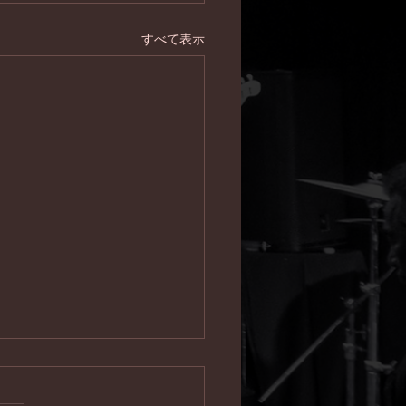
すべて表示