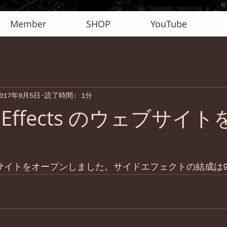
Member
SHOP
YouTube
017年9月5日
読了時間: 1分
de Effects のウェブサイ
に本サイトをオープンしました。サイドエフェクトの結成は