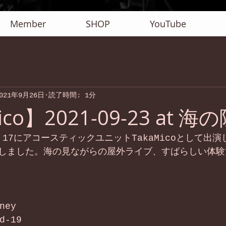
Member
SHOP
YouTube
021年9月26日
読了時間: 1分
ico】2021-09-23 at 
TE 17にアコースティックユニットTakaMicoとして出
しました。海の見ながらの屋外ライブ、すばらしい体験
ney
d-19