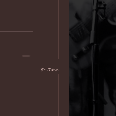
すべて表示