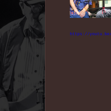
https://youtu.be