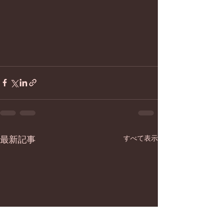
すべて表示
最新記事