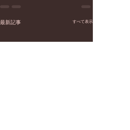
すべて表示
最新記事